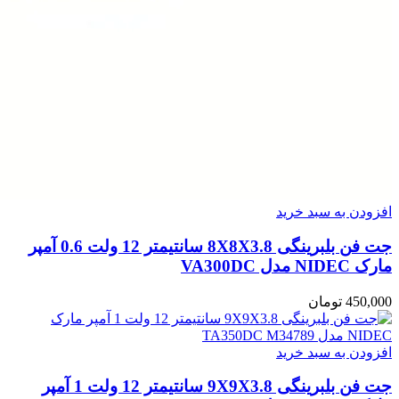
افزودن به سبد خرید
جت فن بلبرینگی 8X8X3.8 سانتیمتر 12 ولت 0.6 آمپر
مارک NIDEC مدل VA300DC
450,000
تومان
افزودن به سبد خرید
جت فن بلبرینگی 9X9X3.8 سانتیمتر 12 ولت 1 آمپر