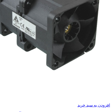
افزودن به سبد خرید