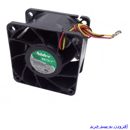
افزودن به سبد خرید