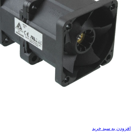
افزودن به سبد خرید