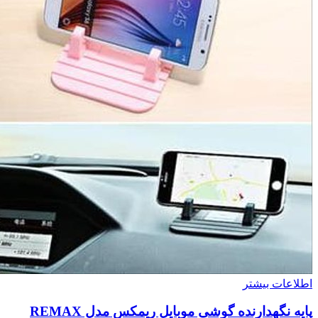
اطلاعات بیشتر
پایه نگهدارنده گوشی موبایل ریمکس مدل REMAX