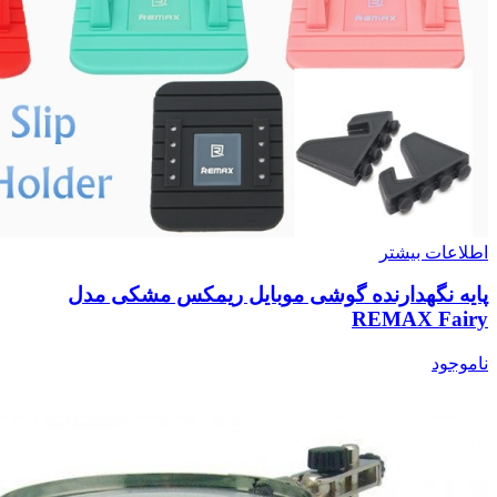
اطلاعات بیشتر
پایه نگهدارنده گوشی موبایل ریمکس مشکی مدل
REMAX Fairy
ناموجود