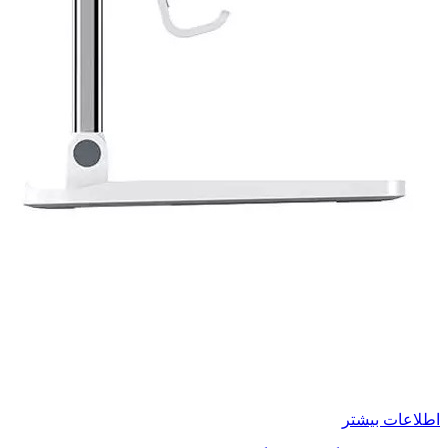
اطلاعات بیشتر