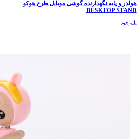
هولدر و پایه نگهدارنده گوشی موبایل طرح هوکو
DESKTOP STAND
ناموجود