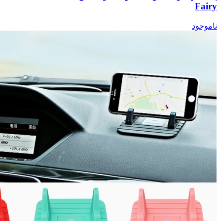
Fairy
ناموجود