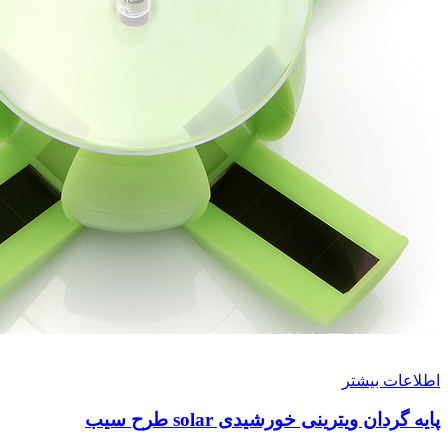
اطلاعات بیشتر
پایه گردان ویترینی خورشیدی solar طرح سیب