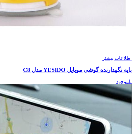
اطلاعات بیشتر
پایه نگهدارنده گوشی موبایل YESIDO مدل C8
ناموجود