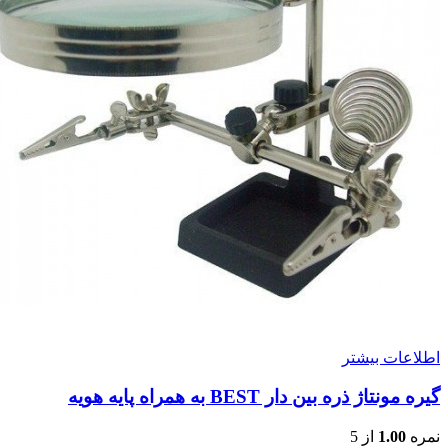
اطلاعات بیشتر
گیره مونتاژ ذره بین دار BEST به همراه پایه هویه
نمره
1.00
از 5