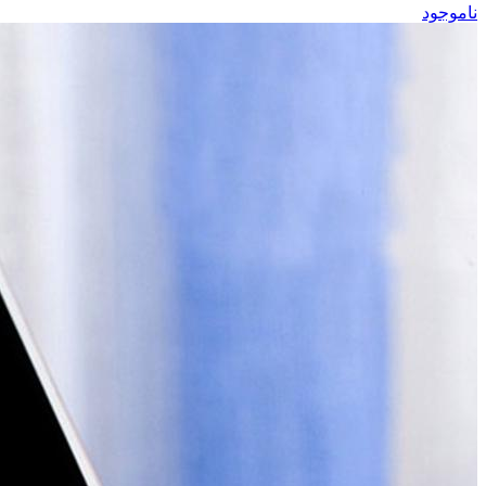
ناموجود