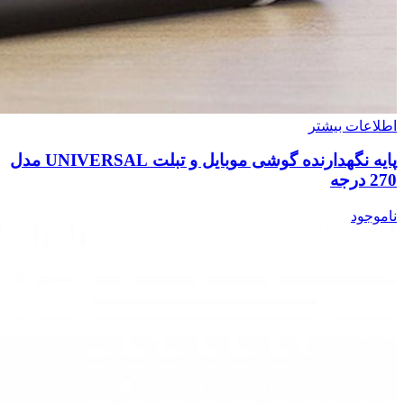
اطلاعات بیشتر
پایه نگهدارنده گوشی موبایل و تبلت UNIVERSAL مدل
270 درجه
ناموجود