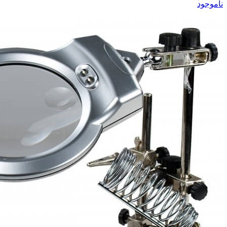
ناموجود