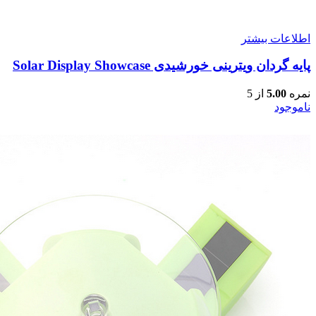
اطلاعات بیشتر
پایه گردان ویترینی خورشیدی Solar Display Showcase
نمره
5.00
از 5
ناموجود