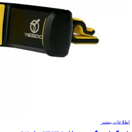
اطلاعات بیشتر