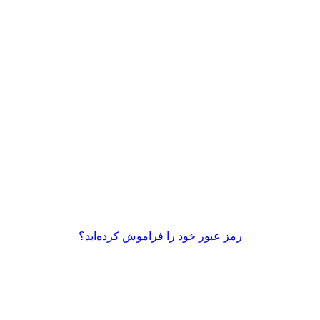
رمز عبور خود را فراموش کرده‌اید؟