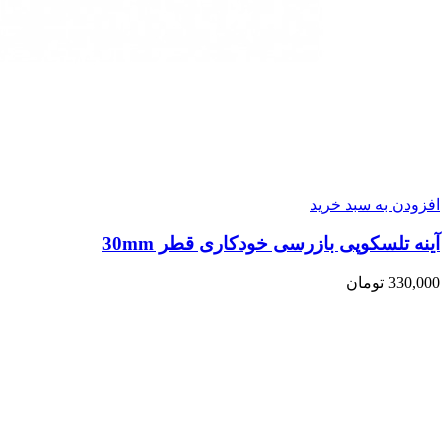
افزودن به سبد خرید
آینه تلسکوپی بازرسی خودکاری قطر 30mm
330,000
تومان