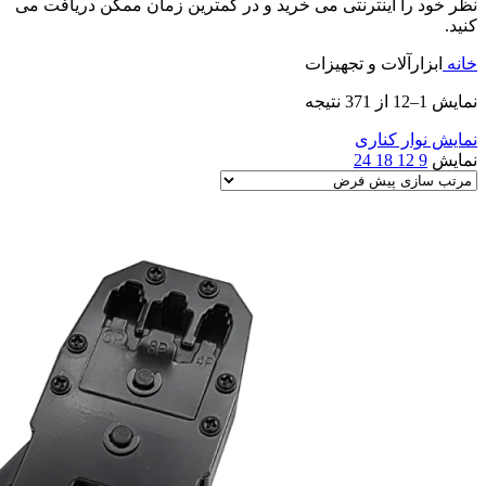
نظر خود را اینترنتی می خرید و در کمترین زمان ممکن دریافت می
کنید.
خانه
ابزارآلات و تجهیزات
نمایش 1–12 از 371 نتیجه
نمایش نوار کناری
نمایش
9
12
18
24