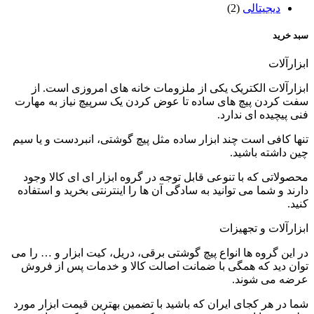
دیجیتالی
(2)
سبد خرید
ابزارآلات
ابزارآلات الکتریک یکی از ملزومات خانه های امروزی است. از
سفت کردن پیچ های ساده تا عوض کردن یک سرپیچ نیاز به مهارت
فنی پیچیده ای ندارد.
تنها کافی است چند ابزار ساده مثل پیچ گوشتی، انبردست و یا سیم
چین داشته باشید.
محصولاتی که با تنوعی قابل توجه در گروه ابزار ای ای کالا وجود
دارند و شما می توانید به سادگی آن ها را اینترنتی بخرید و استفاده
کنید.
ابزارآلات و تجهیزات
در این گروه ها انواع پیچ گوشتی برقی، دریل، کیت ابزار و … را می
توان دید که همگی با ضمانت اصالت کالا و خدمات پس از فروش
عرضه می شوند.
شما در هر کجای ایران که باشید با تضمین بهترین قیمت ابزار مورد