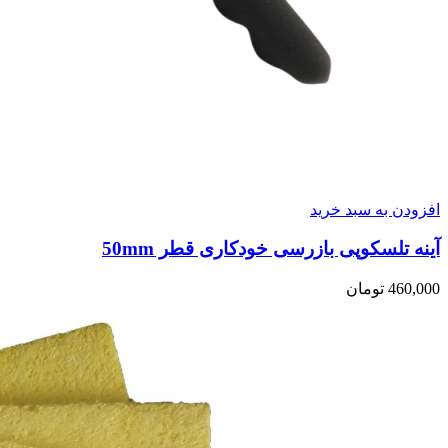
افزودن به سبد خرید
آینه تلسکوپی بازرسی خودکاری قطر 50mm
460,000
تومان