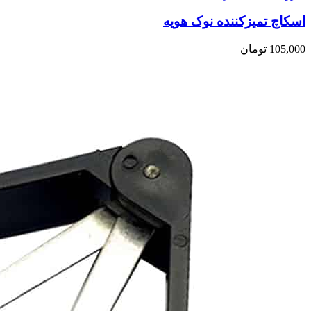
اسکاچ تمیزکننده نوک هویه
105,000
تومان