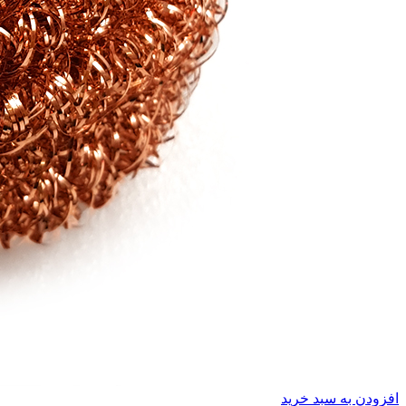
افزودن به سبد خرید