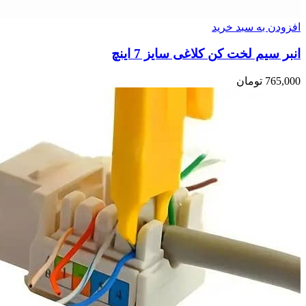
افزودن به سبد خرید
انبر سیم لخت کن کلاغی سایز 7 اینچ
765,000
تومان