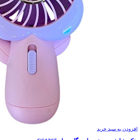
افزودن به سبد خرید