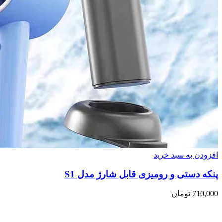
افزودن به سبد خرید
پنکه دستی و رومیزی قابل شارژ مدل S1
710,000
تومان