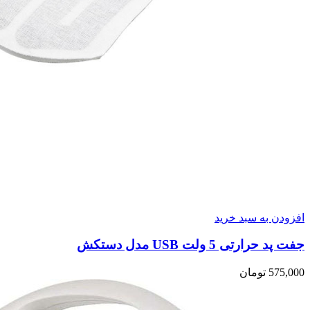
افزودن به سبد خرید
جفت پد حرارتی 5 ولت USB مدل دستکش
575,000
تومان