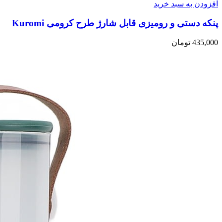
افزودن به سبد خرید
پنکه دستی و رومیزی قابل شارژ طرح کرومی Kuromi
435,000
تومان