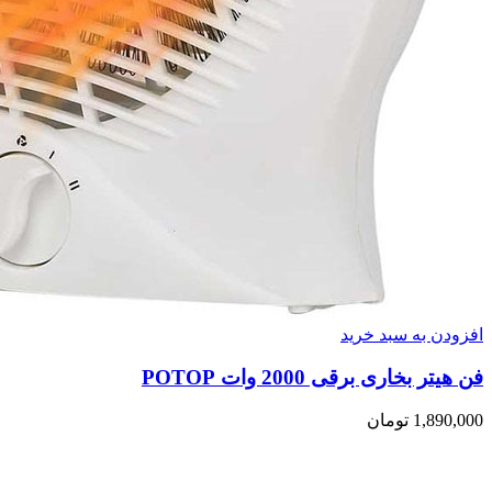
افزودن به سبد خرید
فن هیتر بخاری برقی 2000 وات POTOP
1,890,000
تومان