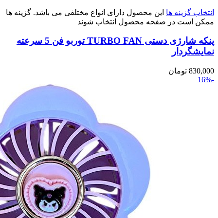
انتخاب گزینه ها
این محصول دارای انواع مختلفی می باشد. گزینه ها
ممکن است در صفحه محصول انتخاب شوند
پنکه شارژی دستی TURBO FAN توربو فن 5 سرعته
نمایشگردار
830,000
تومان
-16%