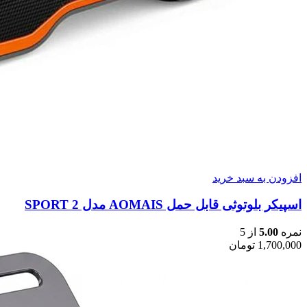
افزودن به سبد خرید
اسپیکر بلوتوثی قابل حمل AOMAIS مدل SPORT 2
نمره
5.00
از 5
1,700,000
تومان