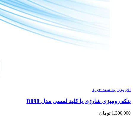
افزودن به سبد خرید
پنکه رومیزی شارژی با کلید لمسی مدل D898
1,300,000
تومان