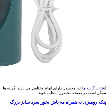
انتخاب گزینه ها
این محصول دارای انواع مختلفی می باشد. گزینه ها
ممکن است در صفحه محصول انتخاب شوند
پنکه رومیزی به همراه مه پاش بخور سرد سایز بزرگ