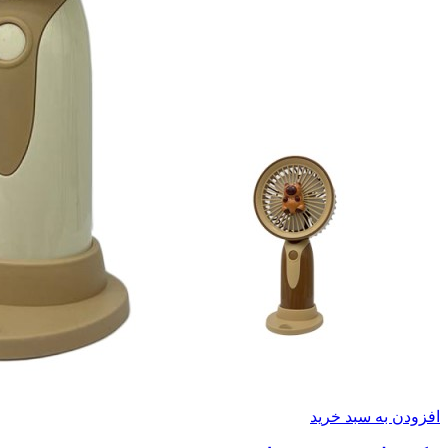
افزودن به سبد خرید