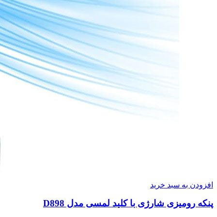
افزودن به سبد خرید
پنکه رومیزی شارژی با کلید لمسی مدل D898