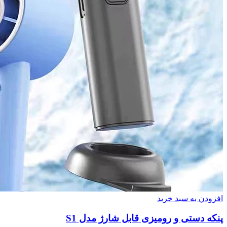
افزودن به سبد خرید
پنکه دستی و رومیزی قابل شارژ مدل S1