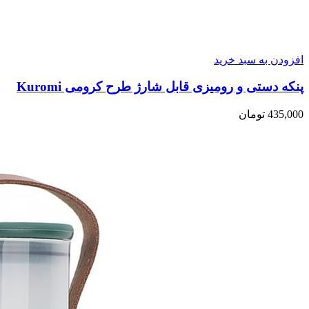
افزودن به سبد خرید
پنکه دستی و رومیزی قابل شارژ طرح کرومی Kuromi
435,000
تومان