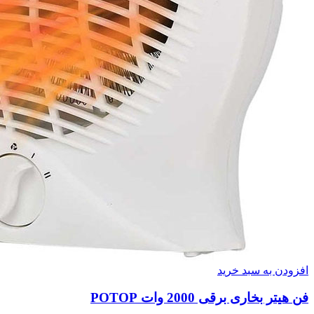
افزودن به سبد خرید
فن هیتر بخاری برقی 2000 وات POTOP