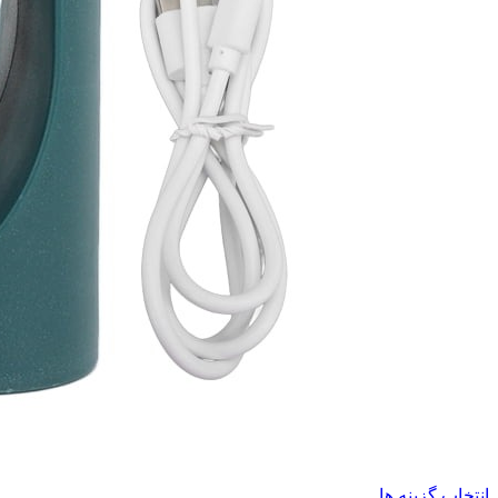
انتخاب گزینه ها
این