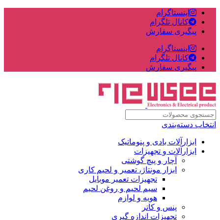
اینستاگرام
کانال تلگرام
پیگیری سفارش
اینستاگرام
کانال تلگرام
پیگیری سفارش
انتخاب دسته‌بندی
ابزارآلات بادی و پنوماتیک
ابزارآلات و تجهیزات
آچار و پیچ گوشتی
ابزار مونتاژ، تعمیر و لحیم کاری
تجهیزات تعمیر موبایل
سیم لحیم و روغن لحیم
هویه و لوازم
پنس و کاتر
تجهیزات اندازه گیری