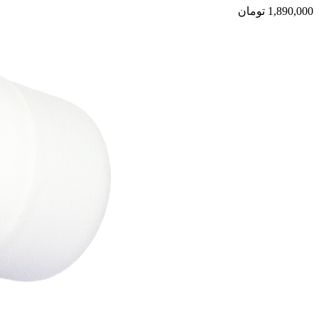
1,890,000
تومان