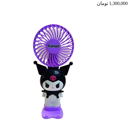
1,300,000
تومان