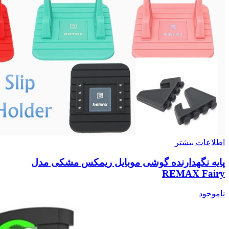
اطلاعات بیشتر
پایه نگهدارنده گوشی موبایل ریمکس مشکی مدل
REMAX Fairy
ناموجود