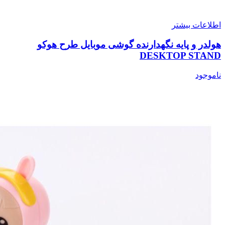
اطلاعات بیشتر
هولدر و پایه نگهدارنده گوشی موبایل طرح هوکو
DESKTOP STAND
ناموجود