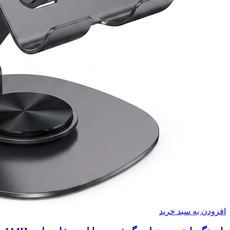
افزودن به سبد خرید