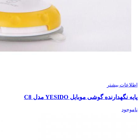
اطلاعات بیشتر
پایه نگهدارنده گوشی موبایل YESIDO مدل C8
ناموجود