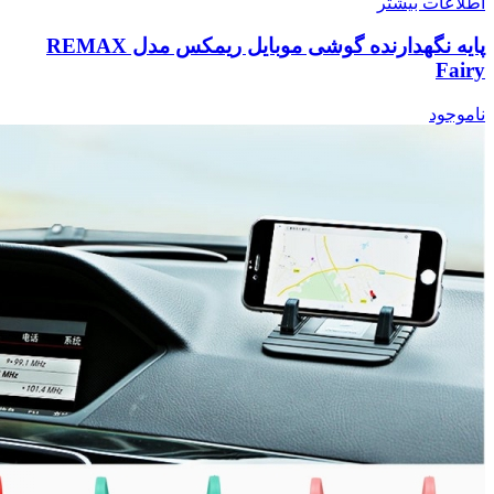
اطلاعات بیشتر
پایه نگهدارنده گوشی موبایل ریمکس مدل REMAX
Fairy
ناموجود