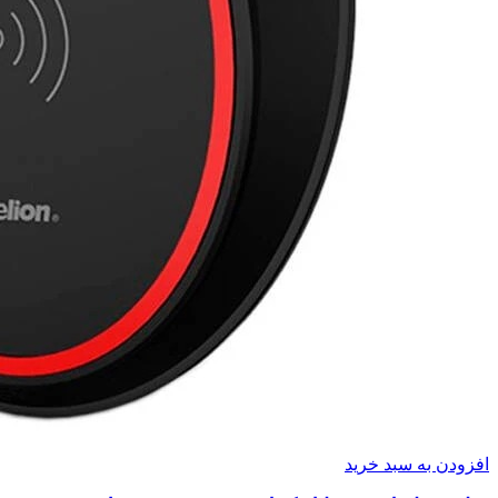
افزودن به سبد خرید