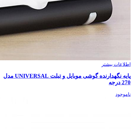
اطلاعات بیشتر
پایه نگهدارنده گوشی موبایل و تبلت UNIVERSAL مدل
270 درجه
ناموجود