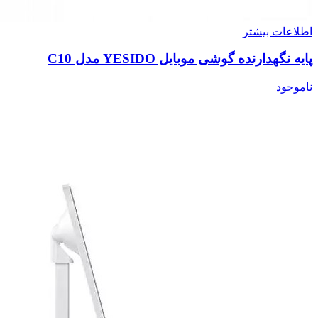
اطلاعات بیشتر
پایه نگهدارنده گوشی موبایل YESIDO مدل C10
ناموجود