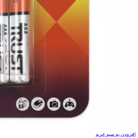
افزودن به سبد خرید