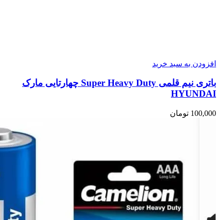
افزودن به سبد خرید
باتری نیم قلمی Super Heavy Duty چهارتایی مارک
HYUNDAI
100,000
تومان