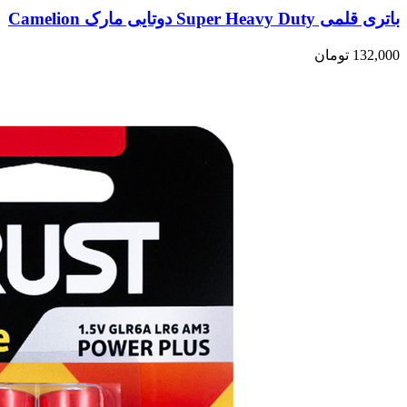
باتری قلمی Super Heavy Duty دوتایی مارک Camelion
132,000
تومان