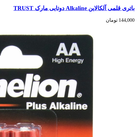
باتری قلمی آلکالاین Alkaline دوتایی مارک TRUST
144,000
تومان