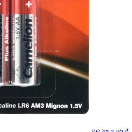
افزودن به سبد خرید