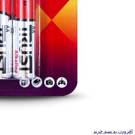
افزودن به سبد خرید