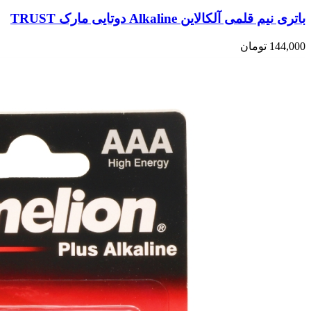
باتری نیم قلمی آلکالاین Alkaline دوتایی مارک TRUST
144,000
تومان