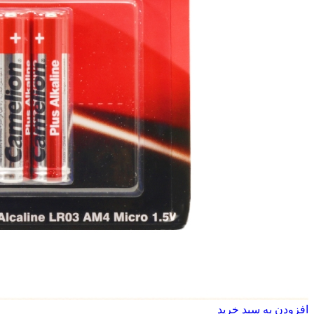
افزودن به سبد خرید