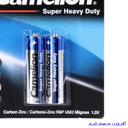
افزودن به سبد خرید