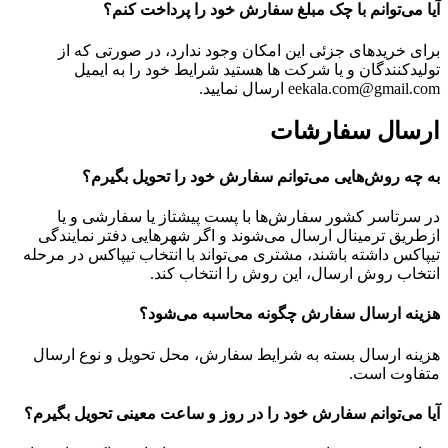
آیا می‌توانم با چک مبلغ سفارش خود را پرداخت کنم؟
برای خریدهای جزئی این امکان وجود ندارد، در صورتی که از
تولیدکنندگان و یا شرکت ها هستید شرایط خود را به ایمیل
eekala.com@gmail.com ارسال نمایید.
ارسال سفارشات
به چه روش‌هایی می‌توانم سفارش خود را تحویل بگیرم؟
در سرتاسر کشور سفارش‌‏ها با پست پیشتاز یا سفارشی و یا
ازطریق ترمینال ارسال می‌‏شوند و اگر شهرهایی دفتر نمایندگی
تیپاکس داشته باشند، مشتری می‏‌تواند با انتخاب تیپاکس در مرحله
انتخاب روش ارسال، این روش را انتخاب کند.
هزینه ارسال سفارش چگونه محاسبه می‌شود؟
هزینه‏ ارسال بسته به شرایط سفارش، محل تحویل و نوع ارسال
متفاوت است.
آیا می‏‌توانم سفارش خود را در روز و ساعت معینی تحویل بگیرم؟