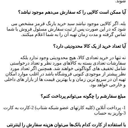
شوند.
آیا ممکن است کالایی را که سفارش می‏‌دهم موجود نباشد؟
بله. اگر کالایی موجود نباشد سبد خرید بارنگ قرمز مشخص می
شود که در این صورت پس از ثبت سفارش مسئول فروش با شما
تماس گرفته و مدت زمان تهیه آن را به شما اعلام میکنند.
آیا تعداد خرید از یک ‌کالا محدودیتی دارد؟
نه تنها در خرید تعدادی کالا، هیچ محدودیتی وجود ندارد بلکه
سفارشات تعدادی بسته به کالاهای مورد نظر و تعداد درخواستی
شامل تخفیف های گوناگونی خواهند شد. همچنین اگر تعداد مورد
نظر بیشتر از موجودی کنونی فروشگاه باشد در اغلب موارد امکان
تهیه آن در سریع ترین زمان و با بهترین قیمت ها از بازار های داخلی
و خارجی خواهد بود.
مبلغ سفارشم را چگونه می‏‌توانم پرداخت کنم؟
1- پرداخت آنلاین (کلیه کارتهای عضو شبکه شتاب) 2-کارت به کارت
3-واریز به حساب
با استفاده از کارت کدام بانک‌ها می‌توان هزینه سفارش را اینترنتی