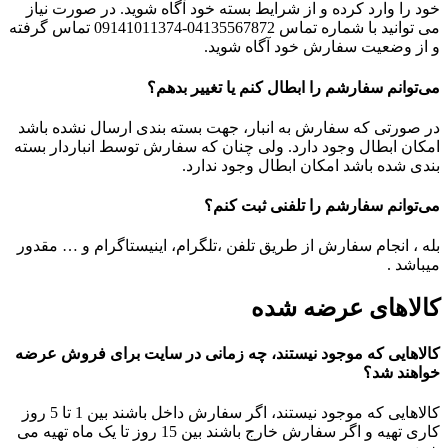
خود را وارد کرده و از شرایط بسته خود آگاه شوید. در صورت نیاز
می توانید با شماره تماس
04135567872
-09141011374 تماس گرفته
و از وضعیت سفارش خود آگاه شوید.
می‌‏توانم سفارشم را ابطال کنم یا تغییر بدهم؟
در صورتی که سفارش به انبار، جهت بسته بندی ارسال نشده باشد
امکان ابطال وجود دارد. ولی چنان که سفارش توسط انباردار بسته
بندی شده باشد امکان ابطال وجود ندارد.
می‏‌توانم سفارشم را تلفنی ثبت کنم؟
بله ، انجام سفارش از طریق تلفن ،تلگرام، اینیستاگرام و … مقدور
میباشد .
کالاهای عرضه شده
کالاهایی که موجود نیستند، چه زمانی در سایت برای فروش عرضه
خواهند شد؟
کالاهایی که موجود نیستند، اگر سفارش داخل باشند بین 1 تا 5 روز
کاری تهیه و اگر سفارش خارج باشند بین 15 روز تا یک ماه تهیه می