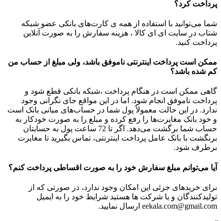
پرداخت کرد؟
شما می‌توانید با استفاده از همه ی کارت‏‌های بانکی عضو شبکه
شتاب در سایت ای ای کالا ، هزینه سفارش را به صورت آنلاین
پرداخت کنید.
ممکن است پرداخت اینترنتی ناموفق باشد، ولی مبلغ از حساب من
کم شده باشد؟
گاهی ممکن است در هنگام پرداخت ،شبکه بانکی قطع شود و
پرداخت ناموفق انجام شود. اما در این مواقع جای نگرانی وجود
ندارد. در این حالت معمولاً پول شما در حساب‏‌های میانی بانک است
و خود بانک مغایرت‏‌ها را رفع کرده و مبلغ را به صورت خودکار به
حساب شما برگشت می‌‏دهد. اگر تا 72 ساعت پول به حسابتان
برنگشت با بانک عامل پرداخت اینترنتی، تماس بگیرید تا مغایرت
برطرف شود.
آیا می‌‏توانم مبلغ سفارش خود را به صورت اقساطی پرداخت کنم؟
برای خریدهای جزئی این امکان وجود ندارد، در صورتی که از
تولیدکنندگان و یا شرکت ها هستید شرایط خود را به ایمیل
eekala.com@gmail.com ارسال نمایید.