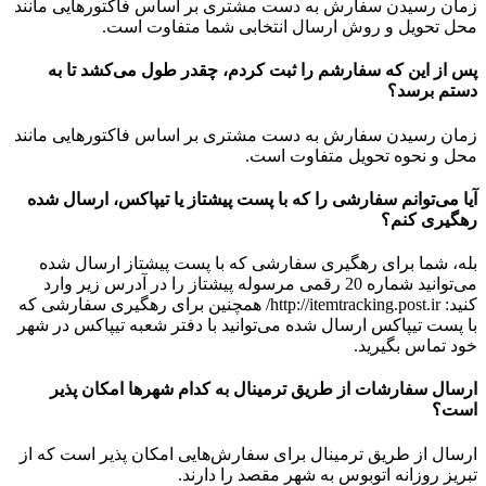
زمان رسیدن سفارش به دست مشتری بر اساس فاکتورهایی مانند
محل تحویل و روش ارسال انتخابی شما متفاوت است.
پس از این که سفارشم را ثبت کردم، چقدر طول می‌‏کشد تا به
دستم برسد؟
زمان رسیدن سفارش به دست مشتری بر اساس فاکتورهایی مانند
محل و نحوه تحویل متفاوت است.
آیا می‏‌توانم سفارشی را که با پست پیشتاز یا تیپاکس، ارسال شده
رهگیری کنم؟
بله، شما برای رهگیری سفارشی که با پست پیشتاز ارسال شده
می‏‌توانید شماره 20 رقمی مرسوله پیشتاز را در آدرس زیر وارد
کنید: http://itemtracking.post.ir/ همچنین برای رهگیری سفارشی که
با پست تیپاکس ارسال شده می‏‌توانید با دفتر شعبه تیپاکس در شهر
خود تماس بگیرید.
ارسال سفارشات از طریق ترمینال به کدام شهرها امکان‏‌ پذیر
است؟
ارسال از طریق ترمینال برای سفارش‌هایی امکان پذیر است که از
تبریز روزانه اتوبوس به شهر مقصد را دارند.