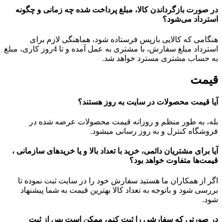
در صورت بازگرداندن کالا، مبلغ پرداخت شده چه زمانی و چگونه
استرداد می‌شود؟
هنگامی که کالایی بازپس فرستاده ‏شود، هماهنگی لازم برای
استرداد مبلغ سفارش، با مشتری به عمل آمده و تا 4روز کاری، مبلغ
به حساب مشتری مسترد خواهد شد.
قیمت
آیا قیمت محصولات در سایت به روز هستند؟
بله، به طور منظم و روزانه قیمت‏ محصولات عرضه شده در
فروشگاه کنترل و به روز رسانی می‏شود.
آیا برای مشتریان دائمی، خرید با تعداد بالا و یا خریدهای سازمانی ،
قیمت‌‏ها متفاوت خواهد بود؟
اگر از همکاران ما هستید سفارش خود را در سایت ثبت نموده تا
بررسی شود و باتوجه به تعداد کالا بهترین قیمت به شما پیشنهاد
شود.
در صورتی که سفارشی را ثبت کنم، ممکن است پس از ثبت