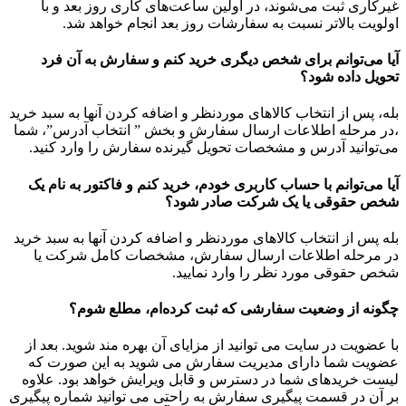
غیرکاری ثبت می‌‏شوند، در اولین ساعت‌‏های کاری روز بعد و با
اولویت بالاتر نسبت به سفارشات روز بعد انجام خواهد شد.
آیا می‌توانم برای شخص دیگری خرید کنم و سفارش به آن فرد
تحویل داده شود؟
بله، پس از انتخاب کالاهای موردنظر و اضافه کردن آنها به سبد خرید
،در مرحله اطلاعات ارسال سفارش و بخش ” انتخاب آدرس”، شما
می‌توانید آدرس و مشخصات تحویل گیرنده سفارش را وارد کنید.
آیا می‌توانم با حساب کاربری خودم، خرید کنم و فاکتور به نام یک
شخص حقوقی یا یک شرکت صادر شود؟
بله پس از انتخاب کالاهای موردنظر و اضافه کردن آنها به سبد خرید
در مرحله اطلاعات ارسال سفارش، مشخصات کامل شرکت یا
شخص حقوقی مورد نظر را وارد نمایید.
چگونه از وضعیت سفارشی که ثبت کرده‏‌ام، مطلع شوم؟
با عضویت در سایت می توانید از مزایای آن بهره مند شوید. بعد از
عضویت شما دارای مدیریت سفارش می شوید به این صورت که
لیست خریدهای شما در دسترس و قابل ویرایش خواهد بود. علاوه
بر آن در قسمت پیگیری سفارش به راحتی می توانید شماره پیگیری