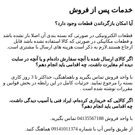
خدمات پس از فروش
آیا امکان بازگرداندن قطعات وجود دارد؟
قطعات الکترونیکی در صورتی که بسته بندی آن اصلا باز نشده باشد
و قطعات مکانیکی در صورتی که کالا استفاده نشده باشد قابل
ارجاع هستند.لازم به ذکر است هزینه های ارسال با مشتری است.
اگر کالای ارسال شده با آنچه سفارش داده‌‏ام و یا آنچه در سایت
دیده ام مغایرت داشت، چه اقدامی باید انجام دهم؟
با واحد فروش تماس بگیرید و باهماهنگی، حداکثر تا 3 روز کاری
بسته را مرجوع نمایید. جزئیات کامل در این رابطه در بخش قوانین و
مقررات نوشته شده است .
اگر کالایی که خریداری کرده‌‏ام، ایراد فنی یا آسیب دیدگی داشت،
چه اقدامی باید انجام دهم؟
با واحد فروش
04135567188
تماس بگیرید.
از طریق واتس آپ با شماره 09141011374 هماهنگ کنید.