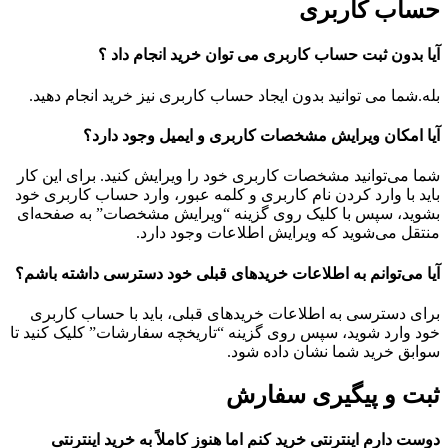
حساب کاربری
آیا بدون ثبت حساب کاربری می توان خرید انجام داد ؟
بله.شما می توانید بدون ایجاد حساب کاربری نیز خرید انجام دهید.
آیا امکان ویرایش مشخصات کاربری و ایمیل وجود دارد؟
شما می‏‌توانید مشخصات کاربری خود را ویرایش کنید. برای این کار
باید با وارد کردن نام کاربری و کلمه عبور، وارد حساب کاربری خود
بشوید، سپس با کلیک روی گزینه “ویرایش مشخصات” به صفحه‏‌ای
منتقل می‏‌شوید که ویرایش اطلاعات وجود دارد.
آیا می‌‏توانم به اطلاعات خریدهای قبلی خود دسترسی داشته باشم؟
برای دسترسی به اطلاعات خریدهای قبلی، باید با حساب کاربری
خود وارد شوید، سپس روی گزینه “تاریخچه سفارشات” کلیک کنید تا
سوابق خرید شما نشان داده ‏شود.
ثبت و پیگیری سفارش
دوست دارم اینترنتی خرید کنم اما هنوز کاملاً به خرید اینترنتی