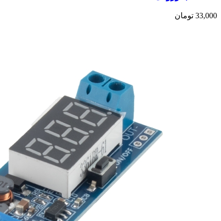
33,000
تومان