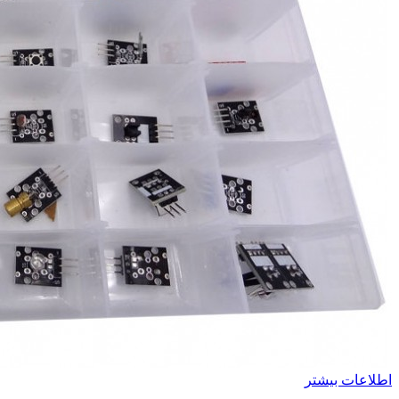
اطلاعات بیشتر