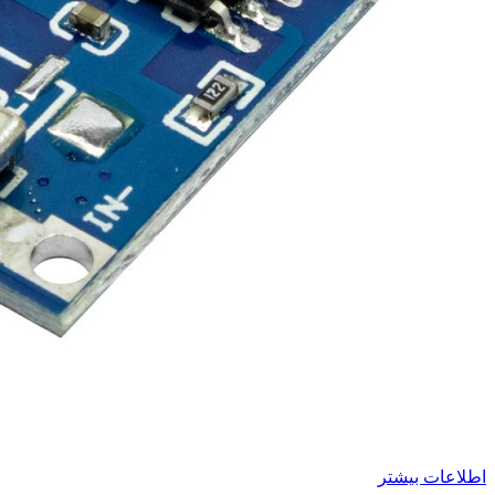
اطلاعات بیشتر