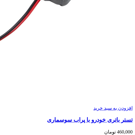
افزودن به سبد خرید
تستر باتری خودرو با پراب سوسماری
460,000
تومان