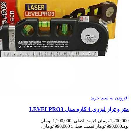
افزودن به سبد خرید
متر و تراز لیزری 4 کاره مدل LEVELPRO3
1,200,000
تومان
قیمت اصلی: 1,200,000 تومان
بود.
990,000
تومان
قیمت فعلی: 990,000 تومان.