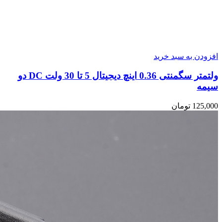
افزودن به سبد خرید
ولتمتر سگمنتی 0.36 اینچ دیجیتال 5 تا 30 ولت DC دو
سیمه
125,000
تومان