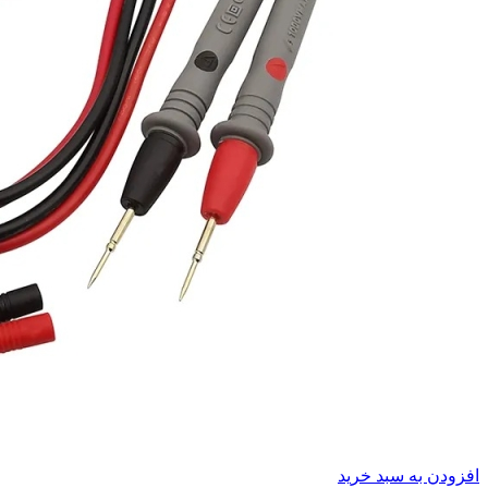
افزودن به سبد خرید