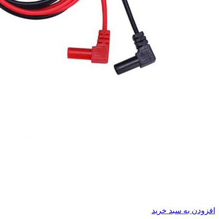
افزودن به سبد خرید