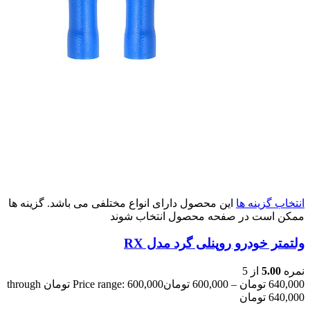
انتخاب گزینه ها
این محصول دارای انواع مختلفی می باشد. گزینه ها
ممکن است در صفحه محصول انتخاب شوند
ولتمتر خودرو روپنلی گرد مدل RX
نمره
5.00
از 5
640,000
تومان
–
600,000
تومان
Price range: 600,000 تومان through
640,000 تومان