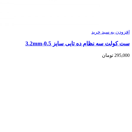
افزودن به سبد خرید
ست کولت سه نظام ده تایی سایز 3.2mm-0.5
295,000
تومان