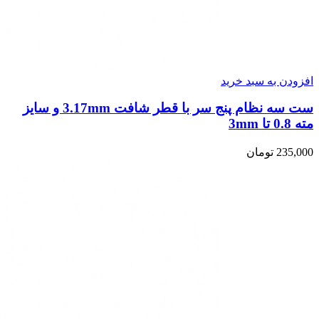
افزودن به سبد خرید
ست سه نظام پنج سر با قطر شافت 3.17mm و سایز
مته 0.8 تا 3mm
235,000
تومان