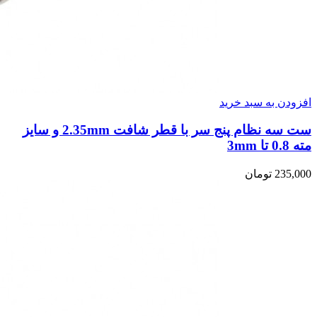
افزودن به سبد خرید
ست سه نظام پنج سر با قطر شافت 2.35mm و سایز
مته 0.8 تا 3mm
235,000
تومان