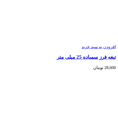
افزودن به سبد خرید
تیغه فرز سمباده 25 میلی متر
28,600
تومان