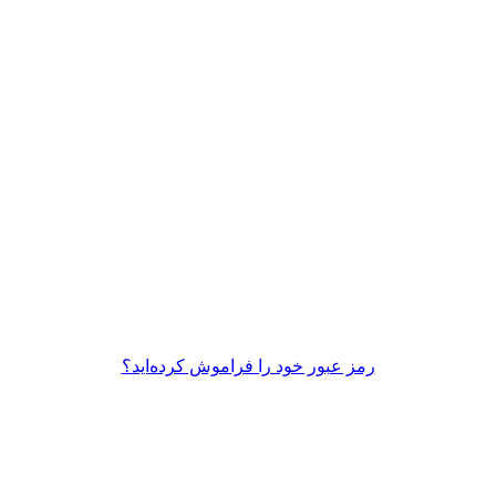
رمز عبور خود را فراموش کرده‌اید؟