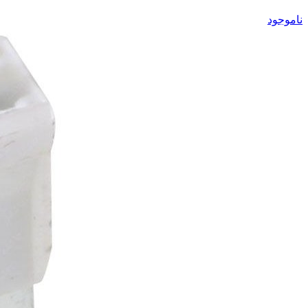
ناموجود