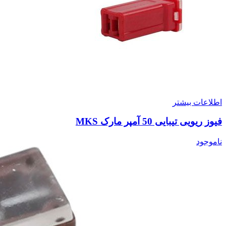
اطلاعات بیشتر
فیوز ریویی تیبایی 50 آمپر مارک MKS
ناموجود