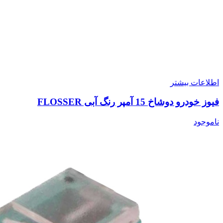
اطلاعات بیشتر
فیوز خودرو دوشاخ 15 آمپر رنگ آبی FLOSSER
ناموجود