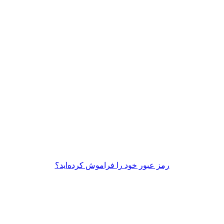
رمز عبور خود را فراموش کرده‌اید؟