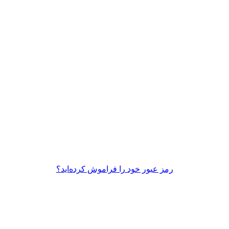
رمز عبور خود را فراموش کرده‌اید؟