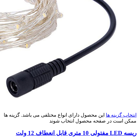
انتخاب گزینه ها
این محصول دارای انواع مختلفی می باشد. گزینه ها
ممکن است در صفحه محصول انتخاب شوند
ریسه LED مفتولی 10 متری قابل انعطاف 12 ولت