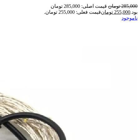
285,000
تومان
قیمت اصلی: 285,000 تومان
بود.
255,000
تومان
قیمت فعلی: 255,000 تومان.
ناموجود