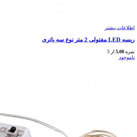
اطلاعات بیشتر
ریسه LED مفتولی 2 متر نوع سه باتری
نمره
5.00
از 5
ناموجود