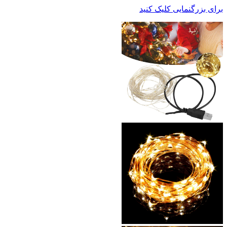
برای بزرگنمایی کلیک کنید