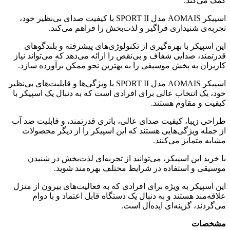
کمک می‌کند.
اسپیکر AOMAIS مدل SPORT II با کیفیت صدای بی‌نظیر خود،
تجربه‌ی شنیداری فراگیر و لذت‌بخش را فراهم می‌کند.
این اسپیکر با بهره‌گیری از تکنولوژی‌های پیشرفته و بلندگوهای
قدرتمند، صدایی شفاف و بی‌نقص را ارائه می‌دهد که می‌تواند نیاز
کاربران به پخش موسیقی را به بهترین نحو ممکن برآورده سازد.
اسپیکر AOMAIS مدل SPORT II با ویژگی‌ها و قابلیت‌های بی‌نظیر
خود، یک انتخاب عالی برای افرادی است که به دنبال یک اسپیکر با
کیفیت و مقاوم هستند.
طراحی زیبا، کیفیت صدای عالی، باتری قدرتمند، و قابلیت ضد آب
از جمله ویژگی‌هایی هستند که این اسپیکر را از دیگر محصولات
مشابه متمایز می‌کنند.
با خرید این اسپیکر، می‌توانید از تجربه‌ای لذت‌بخش در شنیدن
موسیقی و استفاده در شرایط مختلف بهره‌مند شوید.
این اسپیکر به ویژه برای افرادی که به فعالیت‌های بیرون از منزل
علاقه‌مند هستند و به دنبال یک دستگاه قابل اعتماد و با دوام
می‌گردند، گزینه‌ای ایده‌آل است.
مشخصات