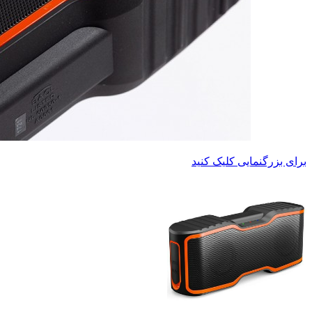
برای بزرگنمایی کلیک کنید