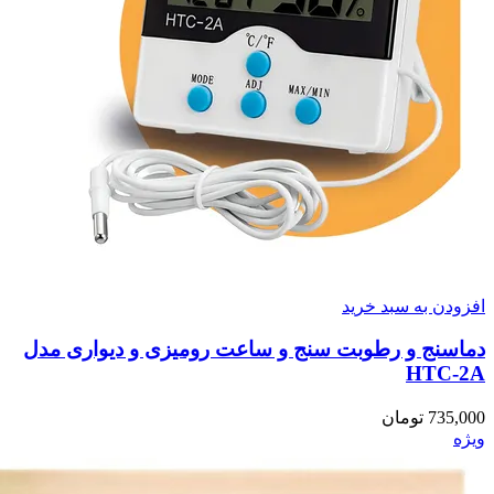
افزودن به سبد خرید
دماسنج و رطوبت سنج و ساعت رومیزی و دیواری مدل
HTC-2A
735,000
تومان
ویژه