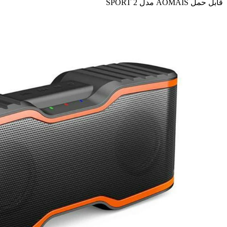
قابل حمل AOMAIS مدل SPORT 2