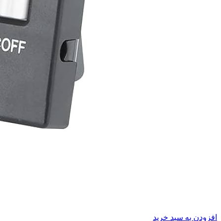
افزودن به سبد خرید