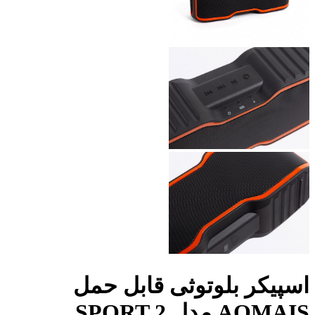
اسپیکر بلوتوثی قابل حمل
AOMAIS مدل SPORT 2