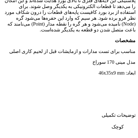
پلاستیکی این لایه‌های فلزی تا بالای بورد هدایت شده‌اند و این امکان
را می‌دهد تا قطعات الکترونیکی به یکدیگر وصل شوند. برای
استفاده از برد بورد کافیست پایه‌های قطعات را درون شکاف مورد
نظر فرو برده شود. هر سیم که وارد این حفره‌ها می‌شود گره
(Node) نامیده می‌شود و هر گره را نقطه مدار (Point) می‌نامند که
باعث متصل شدن دو قطعه به یکدیگر شده‌است.
مشخصات
مناسب برای تست مدارات و ازمایشات قبل از لحیم کاری اصلی
مدل مینی 170 سوراخ
ابعاد: 46x35x9 mm
توضیحات تکمیلی
کوچک
,