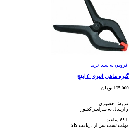
افزودن به سبد خرید
گیره ماهی انبری 6 اینچ
195,000
تومان
فروش حضوری
و ارسال به سراسر کشور
تا ۴۸ ساعت
مهلت تست پس از دریافت کالا