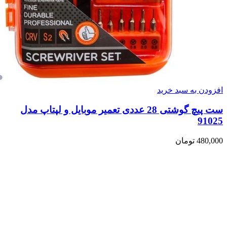
افزودن به سبد خرید
ست پیچ گوشتی 28 عددی تعمیر موبایل و لپتاپ مدل
91025
480,000
تومان