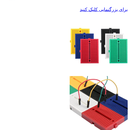
برای بزرگنمایی کلیک کنید