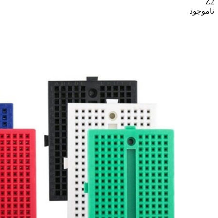
Z2
ناموجود