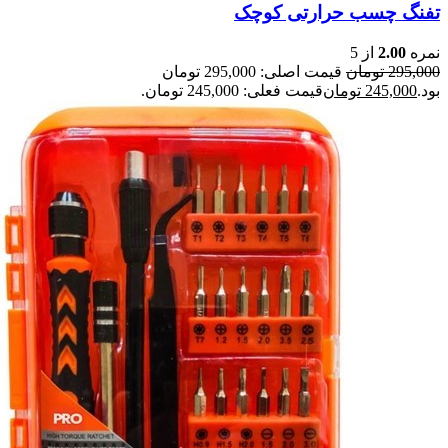
تفنگ چسب حرارتی کوچک
نمره
2.00
از 5
295,000
تومان
قیمت اصلی: 295,000 تومان
بود.
245,000
تومان
قیمت فعلی: 245,000 تومان.