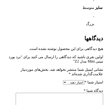
سایز
متوسط
,
بزرگ
دیدگاهها
هیچ دیدگاهی برای این محصول نوشته نشده است.
اولین نفری باشید که دیدگاهی را ارسال می کنید برای “برد بورد
مینی Mini مدل Z2”
نشانی ایمیل شما منتشر نخواهد شد.
بخش‌های موردنیاز
علامت‌گذاری شده‌اند
*
امتیاز شما
*
دیدگاه شما
*