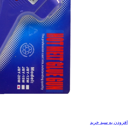
افزودن به سبد خرید