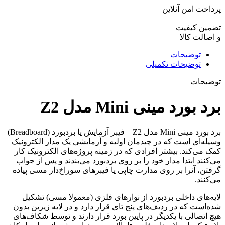
پرداخت امن آنلاین
تضمین کیفیت
و اصالت کالا
توضیحات
توضیحات تکمیلی
توضیحات
برد بورد مینی Mini مدل Z2
برد بورد مینی Mini مدل Z2 – فیبر آزمایش یا بردبورد (Breadboard)
وسیله‌ای است که در چیدمان اولیه و آزمایشی یک مدار الکترونیک
کمک می‌کند. بیشتر افرادی که در زمینه پروژه‌های الکترونیک کار
می‌کنند ابتدا مدار خود را بر روی بردبورد می‌بندند و پس از جواب
گرفتن، آنرا بر روی مدارت چاپی یا فیبرهای سوراخ‌دار مسی پیاده
می‌کنند.
لایه‌های داخلی بردبورد از نوارهای فلزی (معمولا مسی) تشکیل
شده‌است که در ردیف‌های پنج تای قرار دارد و در لایه زیرین بدون
هیچ اتصالی با یکدیگر در پایین بورد قرار دارند و توسط شکاف‌های