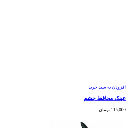
افزودن به سبد خرید
عینک محافظ چشم
115,000
تومان