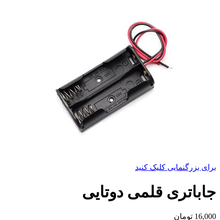
برای بزرگنمایی کلیک کنید
جاباتری قلمی دوتایی
16,000
تومان