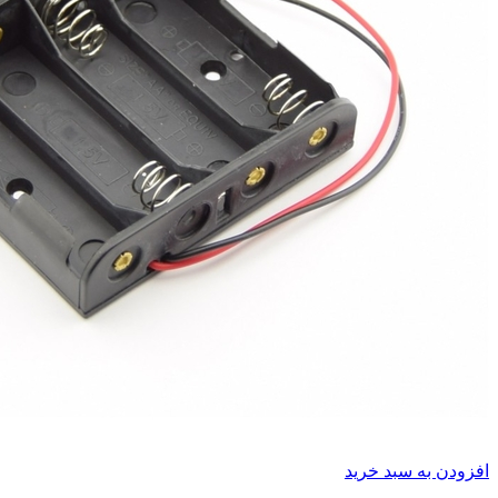
افزودن به سبد خرید