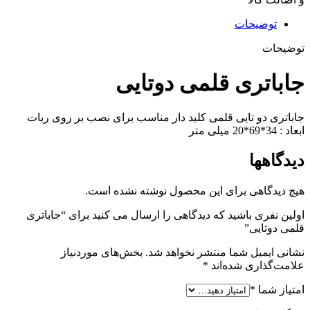
توضیحات
توضیحات
جاباتری قلمی دوتایی
جاباتری دو تایی قلمی کلید دار مناسب برای نصب بر روی ربات
ابعاد : 34*69*20 میلی متر
دیدگاهها
هیچ دیدگاهی برای این محصول نوشته نشده است.
اولین نفری باشید که دیدگاهی را ارسال می کنید برای “جاباتری
قلمی دوتایی”
نشانی ایمیل شما منتشر نخواهد شد.
بخش‌های موردنیاز
علامت‌گذاری شده‌اند
*
امتیاز شما
*