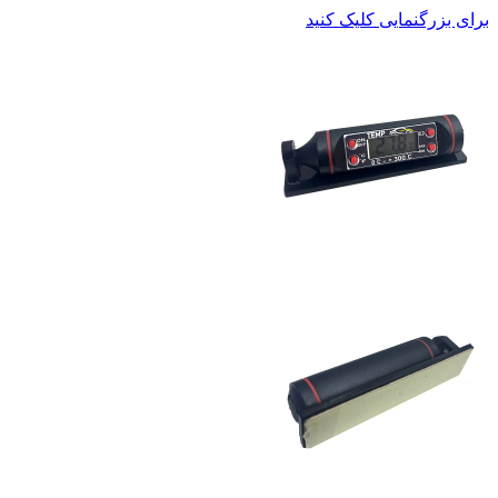
برای بزرگنمایی کلیک کنید