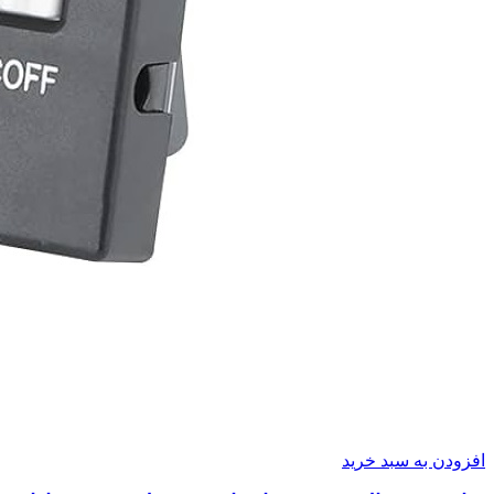
افزودن به سبد خرید