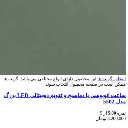
انتخاب گزینه ها
این محصول دارای انواع مختلفی می باشد. گزینه ها
ممکن است در صفحه محصول انتخاب شوند
ساعت اتوبوسی با دماسنج و تقویم دیجیتالی LED بزرگ
مدل 5502
نمره
5.00
از 5
4,200,000
تومان