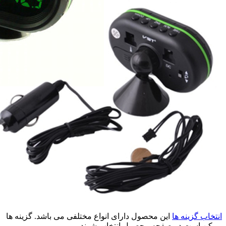
انتخاب گزینه ها
این محصول دارای انواع مختلفی می باشد. گزینه ها
ممکن است در صفحه محصول انتخاب شوند