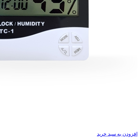
افزودن به سبد خرید