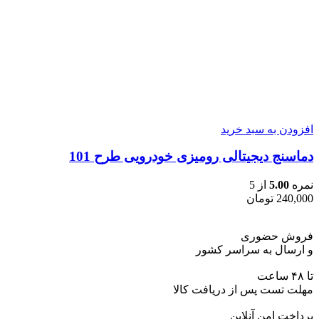
افزودن به سبد خرید
دماسنج دیجیتالی رومیزی خودرویی طرح 101
نمره
5.00
از 5
240,000
تومان
فروش حضوری
و ارسال به سراسر کشور
تا ۴۸ ساعت
مهلت تست پس از دریافت کالا
پرداخت امن آنلاین