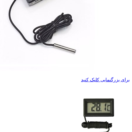
برای بزرگنمایی کلیک کنید