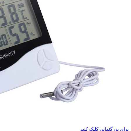
برای بزرگنمایی کلیک کنید