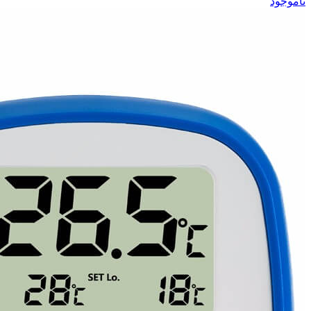
ناموجود