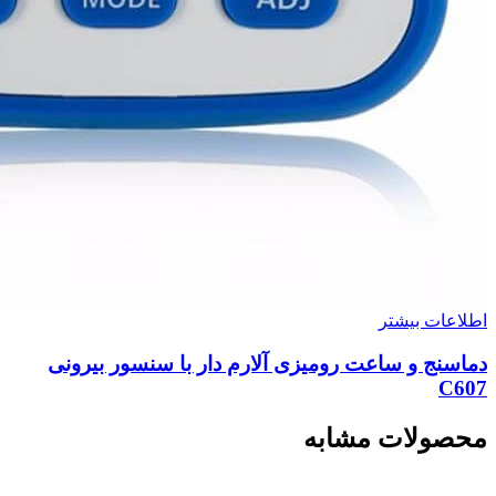
اطلاعات بیشتر
دماسنج و ساعت رومیزی آلارم دار با سنسور بیرونی
C607
محصولات مشابه