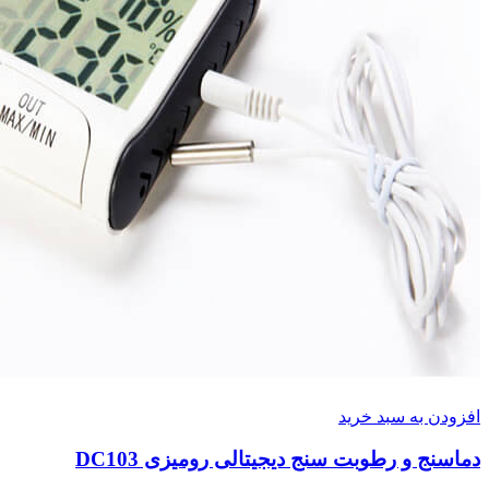
افزودن به سبد خرید
دماسنج و رطوبت سنج دیجیتالی رومیزی DC103