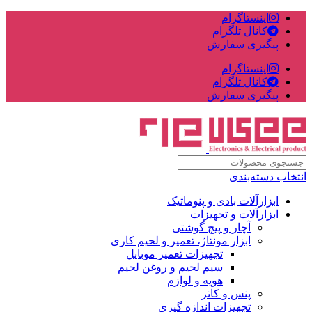
اینستاگرام
کانال تلگرام
پیگیری سفارش
اینستاگرام
کانال تلگرام
پیگیری سفارش
انتخاب دسته‌بندی
ابزارآلات بادی و پنوماتیک
ابزارآلات و تجهیزات
آچار و پیچ گوشتی
ابزار مونتاژ، تعمیر و لحیم کاری
تجهیزات تعمیر موبایل
سیم لحیم و روغن لحیم
هویه و لوازم
پنس و کاتر
تجهیزات اندازه گیری