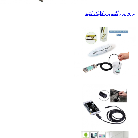
برای بزرگنمایی کلیک کنید