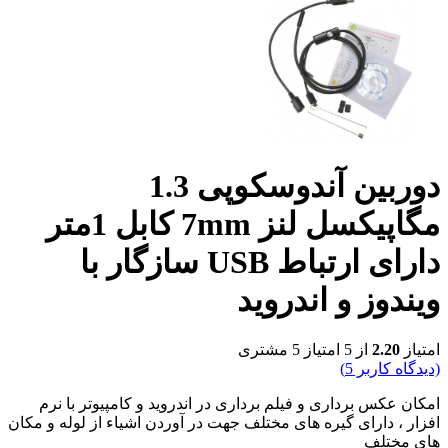
دوربین آندوسکوپی 1.3
مگاپیکسل لنز 7mm کابل 1متر
دارای ارتباط USB سازگار با
ویندوز و اندروید
امتیاز
2.20
از 5 امتیاز
5
مشتری
(دیدگاه کاربر
5
)
امکان عکس برداری و فیلم برداری در اندروید و کامپیوتر با نرم
افزار ، دارای گیره های مختلف جهت در آوردن اشیاء از لوله و مکان
های مختلف