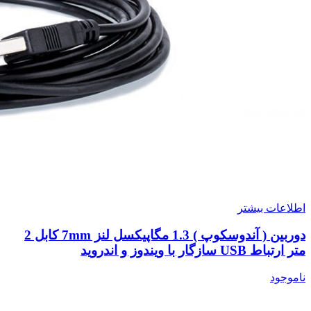
اطلاعات بیشتر
دوربین ( آندوسکوپ ) 1.3 مگاپیکسل لنز 7mm کابل 2
متر ارتباط USB سازگار با ویندوز و اندروید
ناموجود