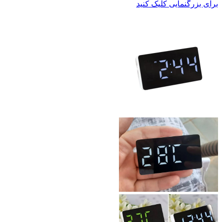
برای بزرگنمایی کلیک کنید