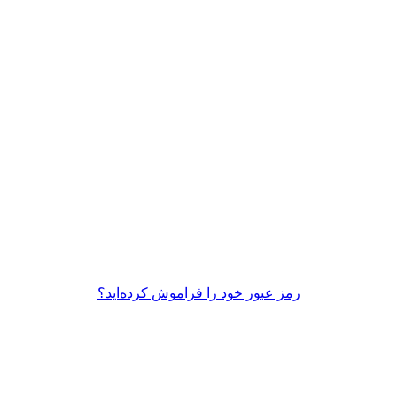
رمز عبور خود را فراموش کرده‌اید؟