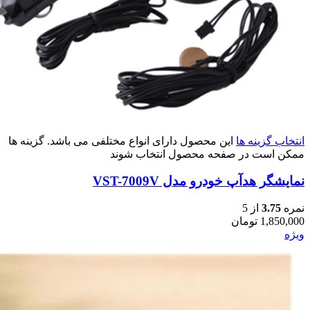
انتخاب گزینه ها
این محصول دارای انواع مختلفی می باشد. گزینه ها
ممکن است در صفحه محصول انتخاب شوند
نمایشگر هدآپ خودرو مدل VST-7009V
نمره
3.75
از 5
1,850,000
تومان
ویژه