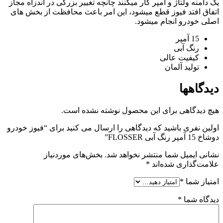
یک دامنه ولتاژ و آمپر کار میکنند چانچه تغییر بزرگی در اندزاه مجاز
اتفاق افتد فیوز قطع میشود، این امر باعث محافظت از بخش های
اصلی خودرو انجام میشود.
15 آمپر
رنگ آبی
کیفیت عالی
تولید آلمان
دیدگاهها
هیچ دیدگاهی برای این محصول نوشته نشده است.
اولین نفری باشید که دیدگاهی را ارسال می کنید برای “فیوز خودرو
دوشاخ 15 آمپر رنگ آبی FLOSSER”
نشانی ایمیل شما منتشر نخواهد شد.
بخش‌های موردنیاز
علامت‌گذاری شده‌اند
*
امتیاز شما
*
دیدگاه شما
*