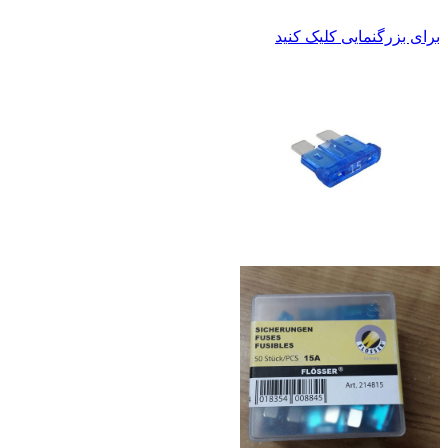
برای بزرگنمایی کلیک کنید