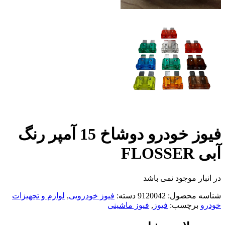
فیوز خودرو دوشاخ 15 آمپر رنگ
آبی FLOSSER
در انبار موجود نمی باشد
شناسه محصول:
9120042
دسته:
فیوز خودرویی
,
لوازم و تجهیزات
خودرو
برچسب:
فیوز
,
فیوز ماشینی