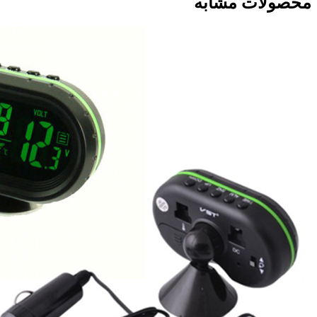
محصولات مشابه