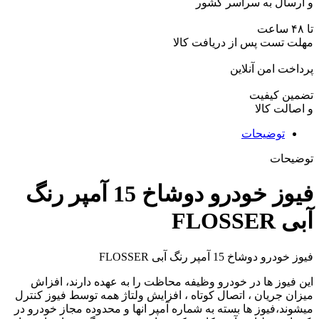
و ارسال به سراسر کشور
تا ۴۸ ساعت
مهلت تست پس از دریافت کالا
پرداخت امن آنلاین
تضمین کیفیت
و اصالت کالا
توضیحات
توضیحات
فیوز خودرو دوشاخ 15 آمپر رنگ
آبی FLOSSER
فیوز خودرو دوشاخ 15 آمپر رنگ آبی FLOSSER
این فیوز ها در خودرو وظیفه محاظت را به عهده دارند، افزاش
میزان جریان ، اتصال کوتاه ، افزایش ولتاژ همه توسط فیوز کنترل
میشوند،فیوز ها بسته به شماره آمپر انها و محدوده مجاز خودرو در