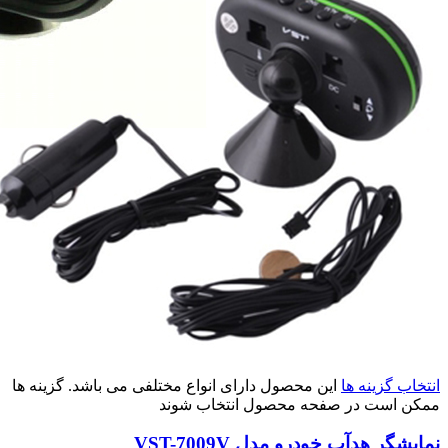
انتخاب گزینه ها
این محصول دارای انواع مختلفی می باشد. گزینه ها
ممکن است در صفحه محصول انتخاب شوند
نمایشگر هدآپ خودرو مدل VST-7009V