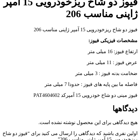
فیوز دو شاخ ریزخودرویی 15 آمپر
ژاپنی مناسب 206
فیوز دو شاخ ریزخودرویی 15 آمپر ژاپنی مناسب 206
مشخصات فیزیکی فیوز:
ارتفاع فیوز: 16 میلی متر
عرض فیوز : 11 میلی متر
ضخامت بدنه فیوز : 3 میلی متر
فاصله ما بین پایه های فیوز : حدودا 7 میلی متر
فیوز مینی دو شاخ خودرویی 15 آمپرکد PAT4604602
دیدگاهها
هیچ دیدگاهی برای این محصول نوشته نشده است.
اولین نفری باشید که دیدگاهی را ارسال می کنید برای “فیوز دو شاخ
ریزخودرویی 15 آمپر ژاپنی مناسب 206”