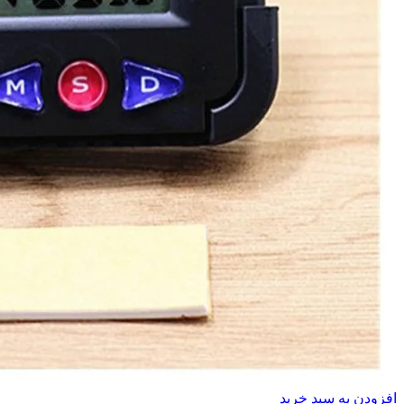
افزودن به سبد خرید