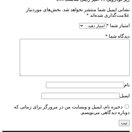
نشانی ایمیل شما منتشر نخواهد شد.
بخش‌های موردنیاز
علامت‌گذاری شده‌اند
*
امتیاز شما
*
دیدگاه شما
*
نام
ایمیل
ذخیره نام، ایمیل و وبسایت من در مرورگر برای زمانی که
دوباره دیدگاهی می‌نویسم.