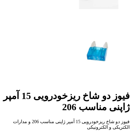
فیوز دو شاخ ریزخودرویی 15 آمپر
ژاپنی مناسب 206
فیوز دو شاخ ریزخودرویی 15 آمپر ژاپنی مناسب 206 و مدارات
الکتریکی و الکترونیکی