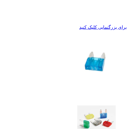
برای بزرگنمایی کلیک کنید