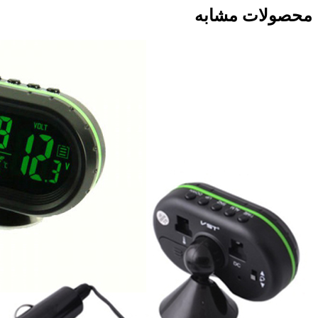
محصولات مشابه