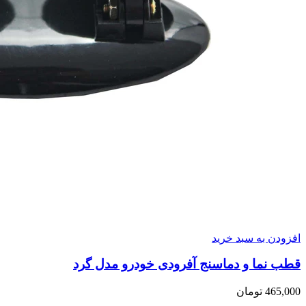
افزودن به سبد خرید
قطب نما و دماسنج آفرودی خودرو مدل گرد
465,000
تومان