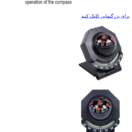
برای بزرگنمایی کلیک کنید