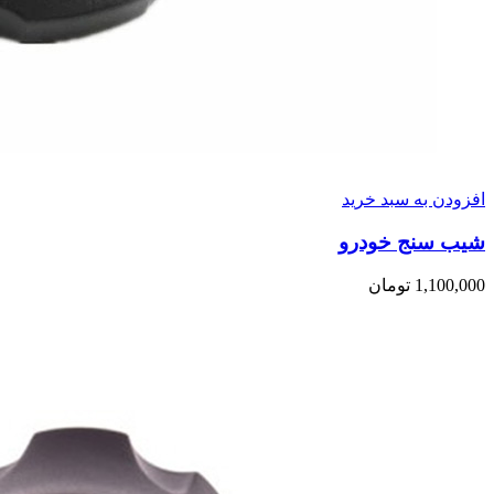
افزودن به سبد خرید
شیب سنج خودرو
1,100,000
تومان