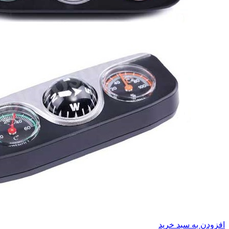
افزودن به سبد خرید