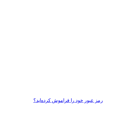
رمز عبور خود را فراموش کرده‌اید؟