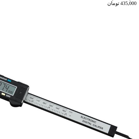
435,000
تومان