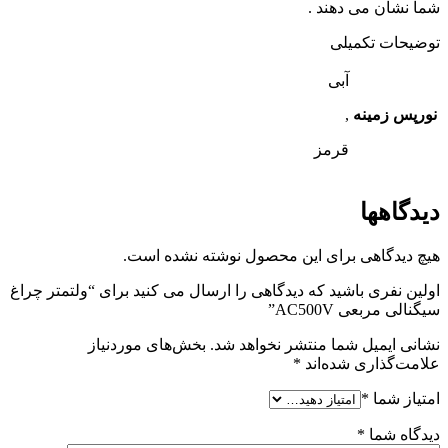
شما نشان می دهند .
توضیحات تکمیلی
آبی
نورپس زمینه
,
قرمز
دیدگاهها
هیچ دیدگاهی برای این محصول نوشته نشده است.
اولین نفری باشید که دیدگاهی را ارسال می کنید برای “ولتمتر چراغ
سیگنالی مربعی AC500V”
نشانی ایمیل شما منتشر نخواهد شد.
بخش‌های موردنیاز
علامت‌گذاری شده‌اند
*
امتیاز شما
*
دیدگاه شما
*