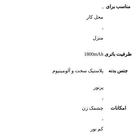
مناسب برای
,
محل کار
,
منزل
ظرفیت باتری
1800mAh
جنس بدنه
پلاستیک سخت و آلومینیوم
پرنور
,
امکانات
چشمک زن
,
کم نور