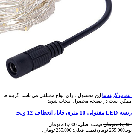
انتخاب گزینه ها
این محصول دارای انواع مختلفی می باشد. گزینه ها
ممکن است در صفحه محصول انتخاب شوند
ریسه LED مفتولی 10 متری قابل انعطاف 12 ولت
285,000
تومان
قیمت اصلی: 285,000 تومان
بود.
255,000
تومان
قیمت فعلی: 255,000 تومان.