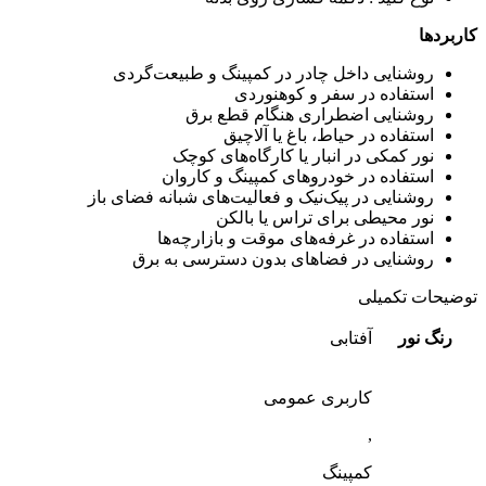
کاربردها
روشنایی داخل چادر در کمپینگ و طبیعت‌گردی
استفاده در سفر و کوهنوردی
روشنایی اضطراری هنگام قطع برق
استفاده در حیاط، باغ یا آلاچیق
نور کمکی در انبار یا کارگاه‌های کوچک
استفاده در خودروهای کمپینگ و کاروان
روشنایی در پیک‌نیک و فعالیت‌های شبانه فضای باز
نور محیطی برای تراس یا بالکن
استفاده در غرفه‌های موقت و بازارچه‌ها
روشنایی در فضاهای بدون دسترسی به برق
توضیحات تکمیلی
رنگ نور
آفتابی
کاربری عمومی
,
کمپینگ