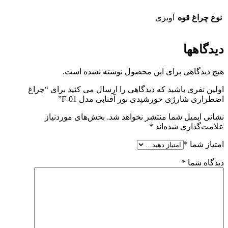
نوع چراغ قوه
آویزی
دیدگاهها
هیچ دیدگاهی برای این محصول نوشته نشده است.
اولین نفری باشید که دیدگاهی را ارسال می کنید برای “چراغ
اضطراری شارژی خورشیدی نور آفتابی مدل F-01”
نشانی ایمیل شما منتشر نخواهد شد.
بخش‌های موردنیاز
علامت‌گذاری شده‌اند
*
امتیاز شما
*
دیدگاه شما
*