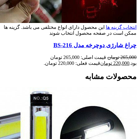
انتخاب گزینه ها
این محصول دارای انواع مختلفی می باشد. گزینه ها
ممکن است در صفحه محصول انتخاب شوند
چراغ شارژی دوچرخه مدل BS-216
265,000
تومان
قیمت اصلی: 265,000 تومان
بود.
220,000
تومان
قیمت فعلی: 220,000 تومان.
محصولات مشابه