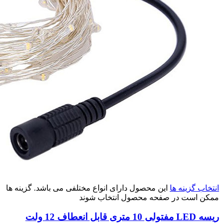
انتخاب گزینه ها
این محصول دارای انواع مختلفی می باشد. گزینه ها
ممکن است در صفحه محصول انتخاب شوند
ریسه LED مفتولی 10 متری قابل انعطاف 12 ولت