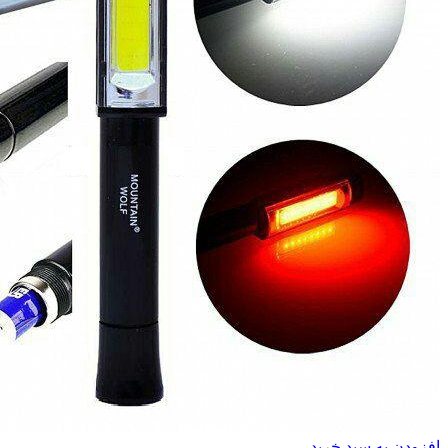
افزودن به سبد خرید