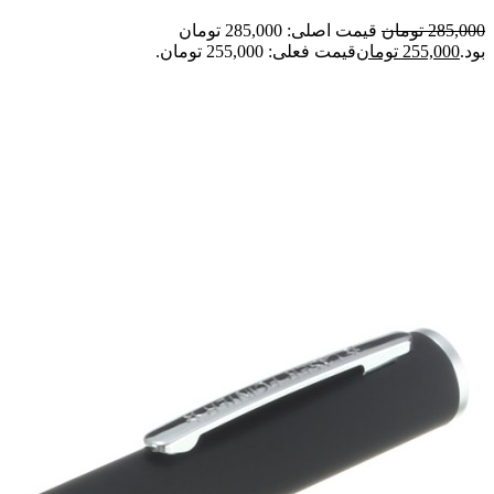
285,000
تومان
قیمت اصلی: 285,000 تومان
بود.
255,000
تومان
قیمت فعلی: 255,000 تومان.