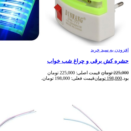
افزودن به سبد خرید
حشره کش برقی و چراغ شب خواب
225,000
تومان
قیمت اصلی: 225,000 تومان
بود.
198,000
تومان
قیمت فعلی: 198,000 تومان.