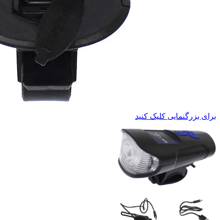
برای بزرگنمایی کلیک کنید