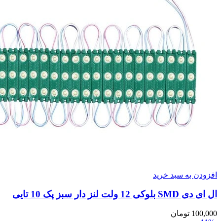
افزودن به سبد خرید
ال ای دی SMD بلوکی 12 ولت لنز دار سبز پک 10 تایی
100,000
تومان