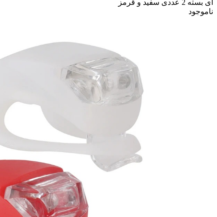
ای بسته 2 عددی سفید و قرمز
ناموجود