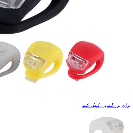
برای بزرگنمایی کلیک کنید