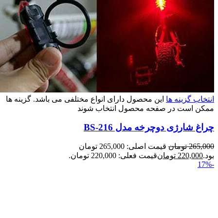
انتخاب گزینه ها
این محصول دارای انواع مختلفی می باشد. گزینه ها
ممکن است در صفحه محصول انتخاب شوند
چراغ شارژی دوچرخه مدل BS-216
265,000
تومان
قیمت اصلی: 265,000 تومان
بود.
220,000
تومان
قیمت فعلی: 220,000 تومان.
-17%