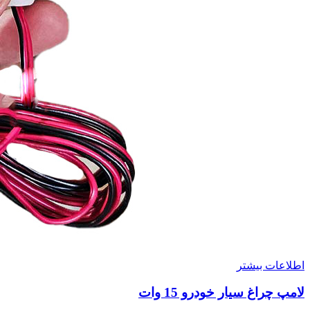
اطلاعات بیشتر
لامپ چراغ سیار خودرو 15 وات