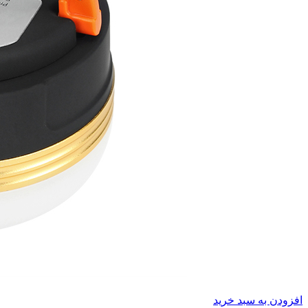
افزودن به سبد خرید