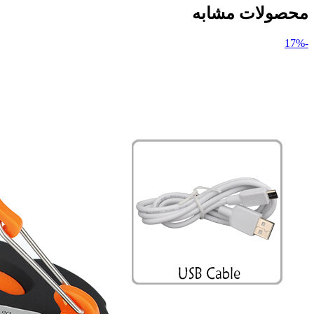
محصولات مشابه
-17%