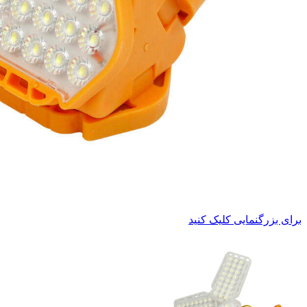
برای بزرگنمایی کلیک کنید