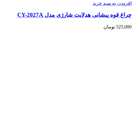
افزودن به سبد خرید
چراغ قوه پیشانی هدلایت شارژی مدل CY-2027A
525,000
تومان