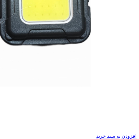
افزودن به سبد خرید