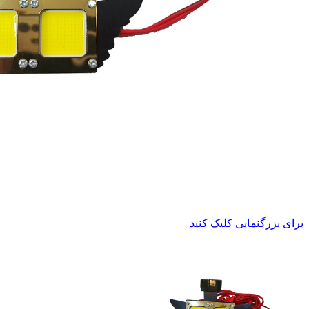
برای بزرگنمایی کلیک کنید