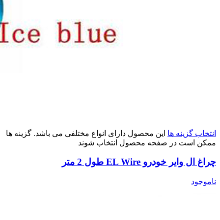
انتخاب گزینه ها
این محصول دارای انواع مختلفی می باشد. گزینه ها
ممکن است در صفحه محصول انتخاب شوند
چراغ ال وایر خودرو EL Wire طول 2 متر
ناموجود