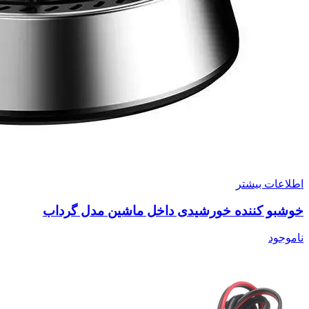
اطلاعات بیشتر
خوشبو کننده خورشیدی داخل ماشین مدل گرداب
ناموجود