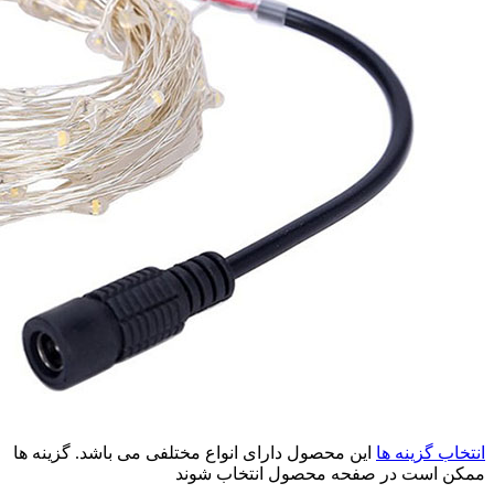
انتخاب گزینه ها
این محصول دارای انواع مختلفی می باشد. گزینه ها
ممکن است در صفحه محصول انتخاب شوند