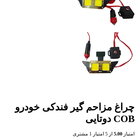
چراغ مزاحم گیر فندکی خودرو
COB دوتایی
امتیاز
5.00
از 5 امتیاز
1
مشتری