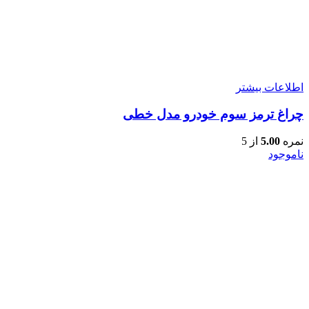
اطلاعات بیشتر
چراغ ترمز سوم خودرو مدل خطی
نمره
5.00
از 5
ناموجود