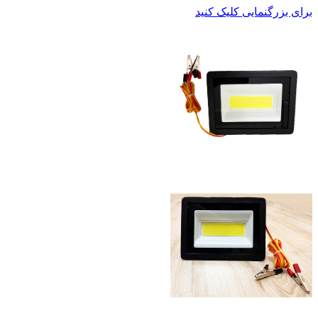
برای بزرگنمایی کلیک کنید