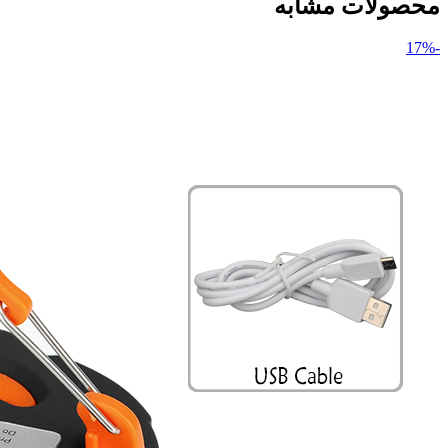
محصولات مشابه
-17%