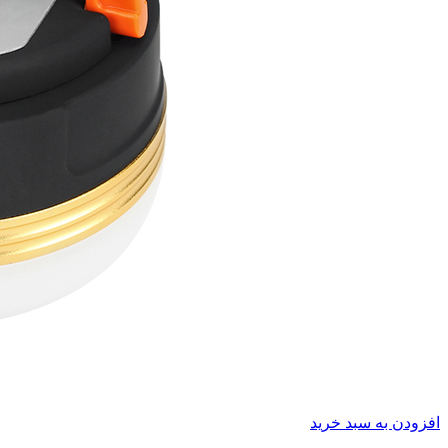
افزودن به سبد خرید