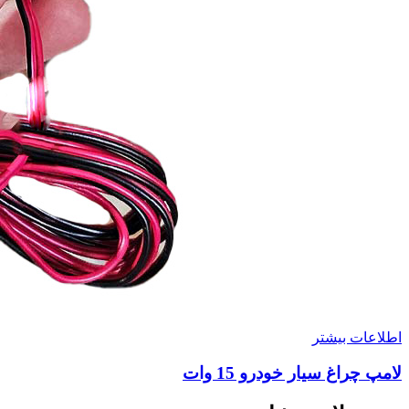
اطلاعات بیشتر
لامپ چراغ سیار خودرو 15 وات