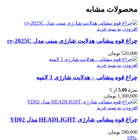
محصولات مشابه
افزودن به سبد خرید
چراغ قوه پیشانی هدلایت شارژی مینی مدل cy-2025C
520,000
تومان
افزودن به سبد خرید
چراغ قوه پیشانی – هدلایت شارژی 3 لامپه
نمره
5.00
از 5
1,300,000
تومان
افزودن به سبد خرید
چراغ قوه پیشانی شارژی HEADLIGHT مدل YD02
590,000
تومان
-19%