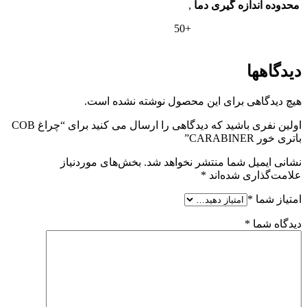
محدوده اندازه گیری دما
,
+50
دیدگاهها
هیچ دیدگاهی برای این محصول نوشته نشده است.
اولین نفری باشید که دیدگاهی را ارسال می کنید برای “چراغ COB
باتری خور CARABINER”
نشانی ایمیل شما منتشر نخواهد شد.
بخش‌های موردنیاز
علامت‌گذاری شده‌اند
*
امتیاز شما
*
دیدگاه شما
*