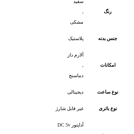
سفید
رنگ
,
مشکی
جنس بدنه
پلاستیک
آلارم دار
امکانات
,
دماسنج
نوع ساعت
دیجیتالی
نوع باتری
غیر قابل شارژ
آداپتور DC 5v