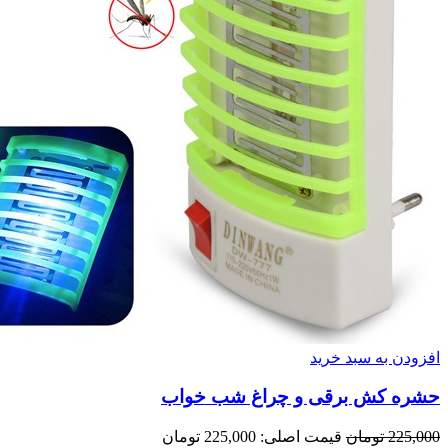
افزودن به سبد خرید
حشره کش برقی و چراغ شب خواب
225,000
تومان
قیمت اصلی: 225,000 تومان