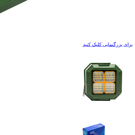
برای بزرگنمایی کلیک کنید