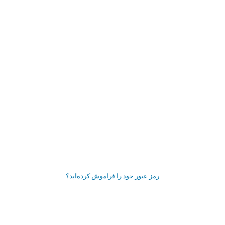
رمز عبور خود را فراموش کرده‌اید؟